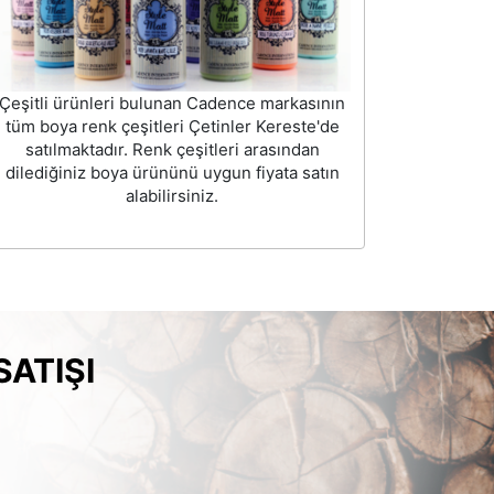
Çeşitli ürünleri bulunan Cadence markasının
tüm boya renk çeşitleri Çetinler Kereste'de
satılmaktadır. Renk çeşitleri arasından
dilediğiniz boya ürününü uygun fiyata satın
alabilirsiniz.
ATIŞI