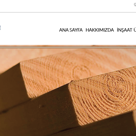
ANA SAYFA
HAKKIMIZDA
İNŞAAT 