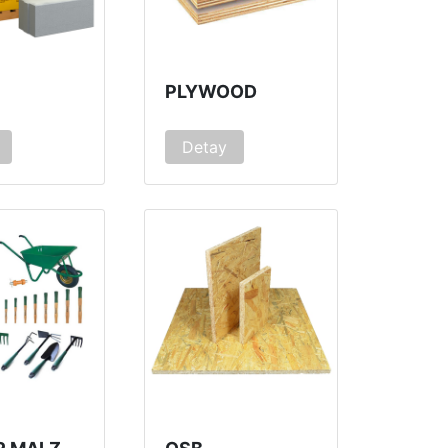
PLYWOOD
Detay