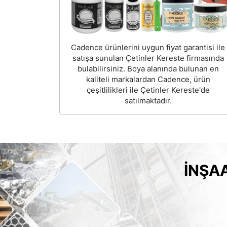
Cadence ürünlerini uygun fiyat garantisi ile
satışa sunulan Çetinler Kereste firmasında
bulabilirsiniz. Boya alanında bulunan en
kaliteli markalardan Cadence, ürün
çeşitlilikleri ile Çetinler Kereste'de
satılmaktadır.
İNŞA