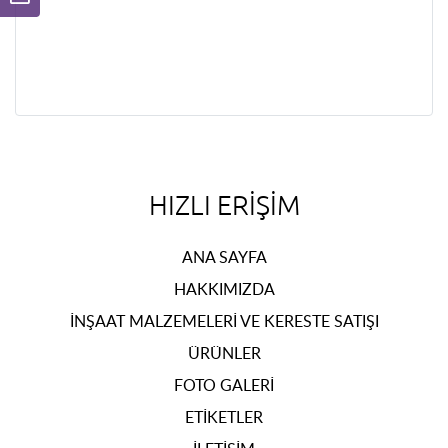
HIZLI ERIŞIM
ANA SAYFA
HAKKIMIZDA
İNŞAAT MALZEMELERI VE KERESTE SATIŞI
ÜRÜNLER
FOTO GALERI
ETIKETLER