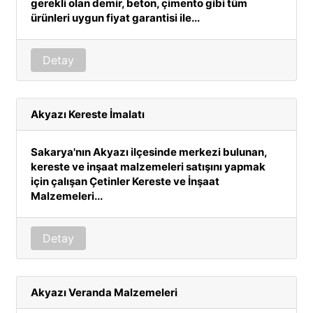
gerekli olan demir, beton, çimento gibi tüm
ürünleri uygun fiyat garantisi ile...
Detay
Akyazı Kereste İmalatı
Sakarya'nın Akyazı ilçesinde merkezi bulunan,
kereste ve inşaat malzemeleri satışını yapmak
için çalışan Çetinler Kereste ve İnşaat
Malzemeleri...
Detay
Akyazı Veranda Malzemeleri