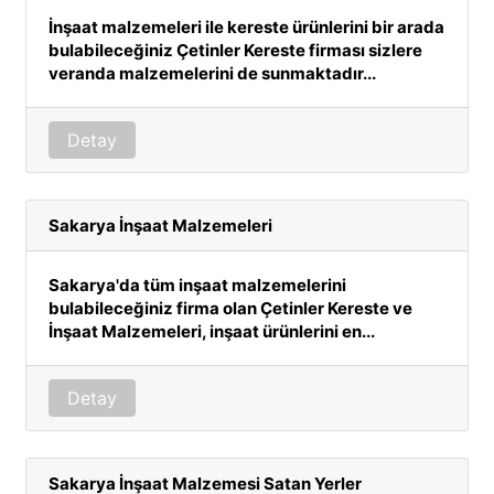
İnşaat malzemeleri ile kereste ürünlerini bir arada
bulabileceğiniz Çetinler Kereste firması sizlere
veranda malzemelerini de sunmaktadır...
Detay
Sakarya İnşaat Malzemeleri
Sakarya'da tüm inşaat malzemelerini
bulabileceğiniz firma olan Çetinler Kereste ve
İnşaat Malzemeleri, inşaat ürünlerini en...
Detay
Sakarya İnşaat Malzemesi Satan Yerler