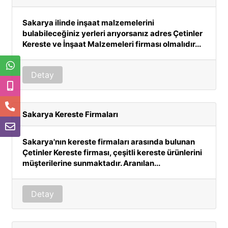
Sakarya ilinde inşaat malzemelerini
bulabileceğiniz yerleri arıyorsanız adres Çetinler
Kereste ve İnşaat Malzemeleri firması olmalıdır...
Detay
Sakarya Kereste Firmaları
Sakarya'nın kereste firmaları arasında bulunan
Çetinler Kereste firması, çeşitli kereste ürünlerini
müşterilerine sunmaktadır. Aranılan...
Detay