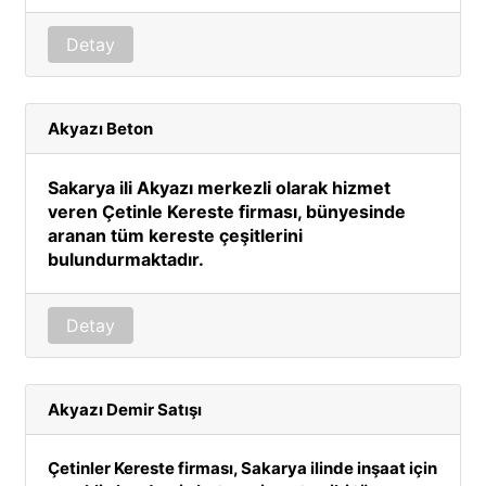
Detay
Akyazı Beton
Sakarya ili Akyazı merkezli olarak hizmet
veren Çetinle Kereste firması, bünyesinde
aranan tüm kereste çeşitlerini
bulundurmaktadır.
Detay
Akyazı Demir Satışı
Çetinler Kereste firması, Sakarya ilinde inşaat için