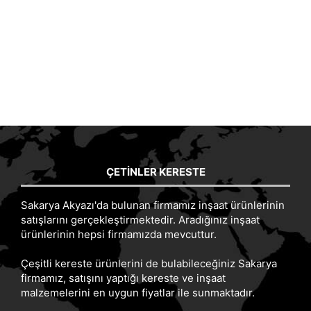
ÇETINLER KERESTE
Sakarya Akyazı'da bulunan firmamız inşaat ürünlerinin
satışlarını gerçekleştirmektedir. Aradığınız inşaat
ürünlerinin hepsi firmamızda mevcuttur.
Çeşitli kereste ürünlerini de bulabileceğiniz Sakarya
firmamız, satışını yaptığı kereste ve inşaat
malzemelerini en uygun fiyatlar ile sunmaktadır.