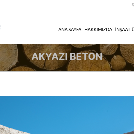
ANA SAYFA
HAKKIMIZDA
İNŞAAT 
AKYAZI BETON