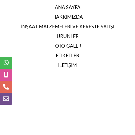
ANA SAYFA
HAKKIMIZDA
İNŞAAT MALZEMELERI VE KERESTE SATIŞI
ÜRÜNLER
FOTO GALERI
ETIKETLER
İLETIŞIM