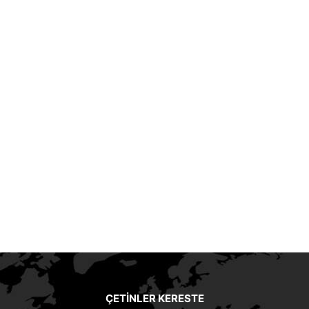
ÇETINLER KERESTE